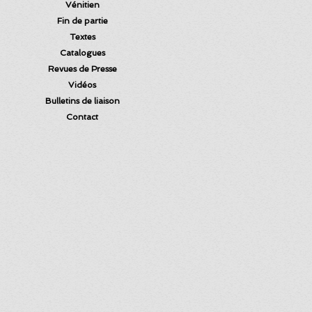
Vénitien
Fin de partie
Textes
Catalogues
Revues de Presse
Vidéos
Bulletins de liaison
Contact