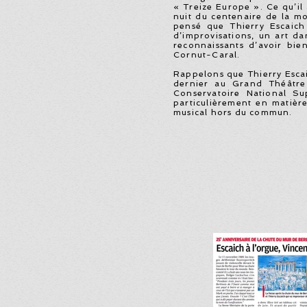
« Treize Europe ». Ce qu’il
nuit du centenaire de la m
pensé que Thierry Escaich 
d’improvisations, un art d
reconnaissants d’avoir bi
Cornut-Caral.
Rappelons que Thierry Escaic
dernier au Grand Théâtre 
Conservatoire National Su
particulièrement en matièr
musical hors du commun.