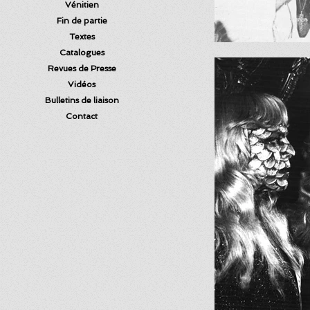
Vénitien
Fin de partie
Textes
Catalogues
Revues de Presse
Vidéos
Bulletins de liaison
Contact